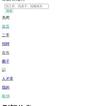
搜索
关闭
首页
二手
招聘
发布
圈子
人才库
我的
取消