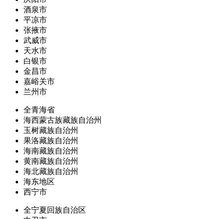
酒泉市
平凉市
张掖市
武威市
天水市
白银市
金昌市
嘉峪关市
兰州市
全青海省
海西蒙古族藏族自治州
玉树藏族自治州
果洛藏族自治州
海南藏族自治州
黄南藏族自治州
海北藏族自治州
海东地区
西宁市
全宁夏回族自治区