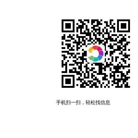
手机扫一扫，轻松找信息