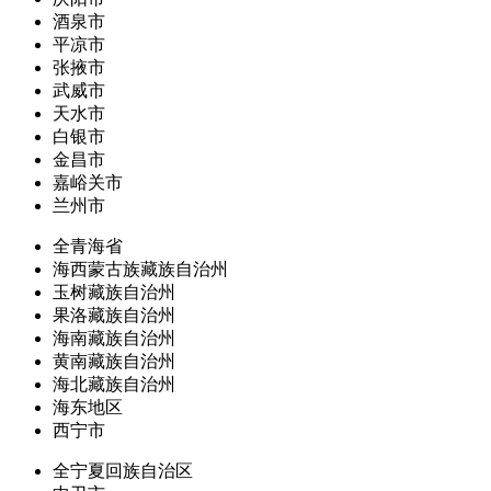
酒泉市
平凉市
张掖市
武威市
天水市
白银市
金昌市
嘉峪关市
兰州市
全青海省
海西蒙古族藏族自治州
玉树藏族自治州
果洛藏族自治州
海南藏族自治州
黄南藏族自治州
海北藏族自治州
海东地区
西宁市
全宁夏回族自治区