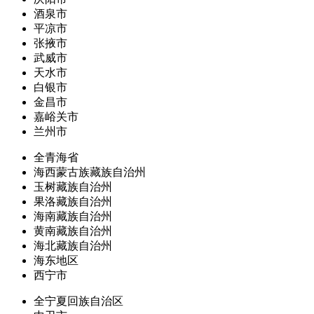
酒泉市
平凉市
张掖市
武威市
天水市
白银市
金昌市
嘉峪关市
兰州市
全青海省
海西蒙古族藏族自治州
玉树藏族自治州
果洛藏族自治州
海南藏族自治州
黄南藏族自治州
海北藏族自治州
海东地区
西宁市
全宁夏回族自治区