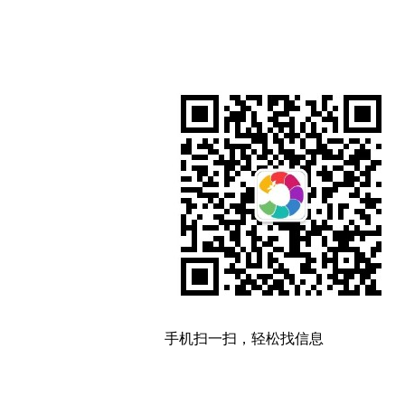
手机扫一扫，轻松找信息