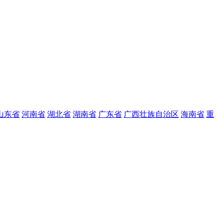
山东省
河南省
湖北省
湖南省
广东省
广西壮族自治区
海南省
重