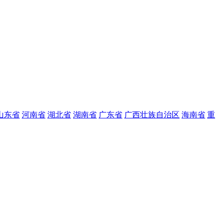
山东省
河南省
湖北省
湖南省
广东省
广西壮族自治区
海南省
重