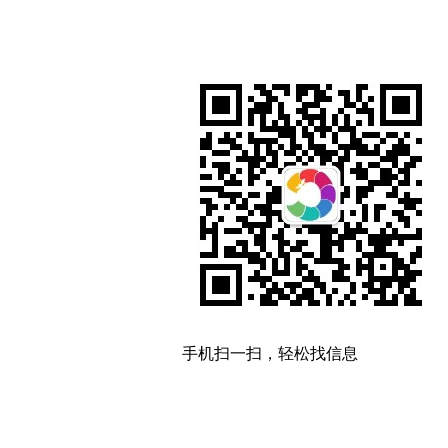
手机扫一扫，轻松找信息