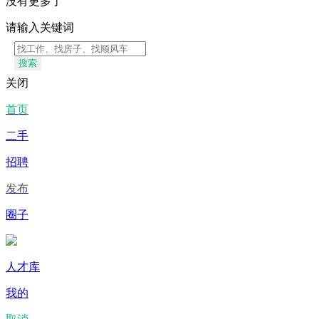
没有更多了
请输入关键词
搜索
关闭
首页
二手
招聘
发布
圈子
人才库
我的