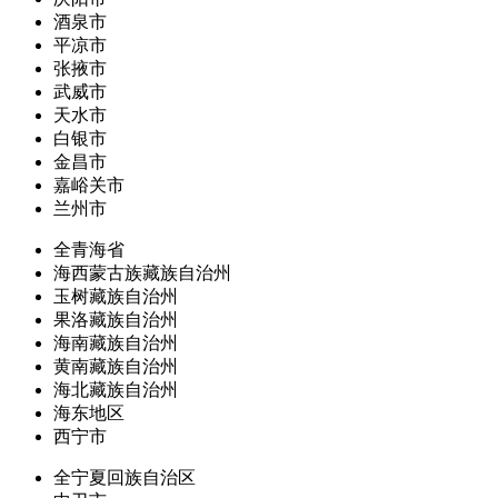
酒泉市
平凉市
张掖市
武威市
天水市
白银市
金昌市
嘉峪关市
兰州市
全青海省
海西蒙古族藏族自治州
玉树藏族自治州
果洛藏族自治州
海南藏族自治州
黄南藏族自治州
海北藏族自治州
海东地区
西宁市
全宁夏回族自治区