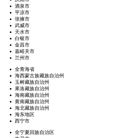
酒泉市
平凉市
张掖市
武威市
天水市
白银市
金昌市
嘉峪关市
兰州市
全青海省
海西蒙古族藏族自治州
玉树藏族自治州
果洛藏族自治州
海南藏族自治州
黄南藏族自治州
海北藏族自治州
海东地区
西宁市
全宁夏回族自治区