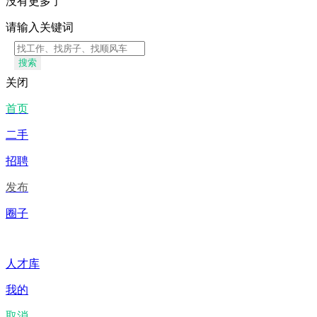
没有更多了
请输入关键词
搜索
关闭
首页
二手
招聘
发布
圈子
人才库
我的