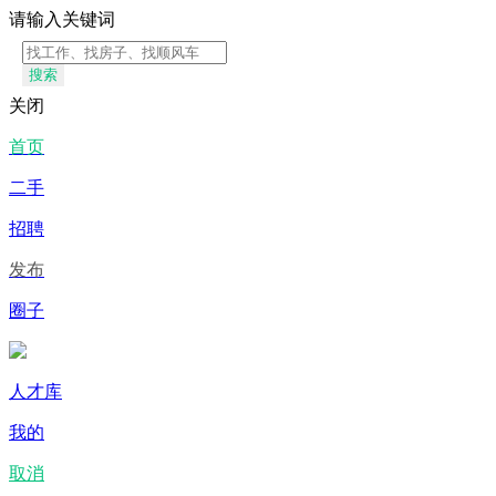
请输入关键词
搜索
关闭
首页
二手
招聘
发布
圈子
人才库
我的
取消