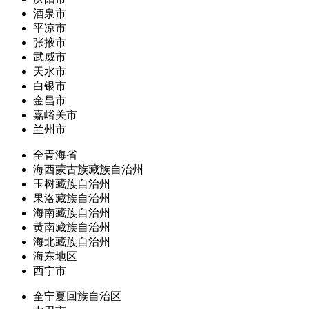
酒泉市
平凉市
张掖市
武威市
天水市
白银市
金昌市
嘉峪关市
兰州市
全青海省
海西蒙古族藏族自治州
玉树藏族自治州
果洛藏族自治州
海南藏族自治州
黄南藏族自治州
海北藏族自治州
海东地区
西宁市
全宁夏回族自治区