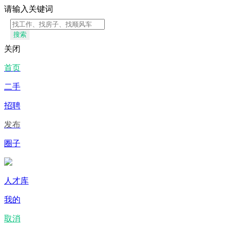
请输入关键词
搜索
关闭
首页
二手
招聘
发布
圈子
人才库
我的
取消