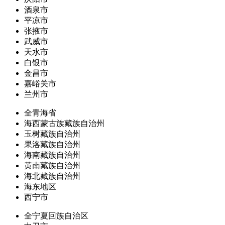
酒泉市
平凉市
张掖市
武威市
天水市
白银市
金昌市
嘉峪关市
兰州市
全青海省
海西蒙古族藏族自治州
玉树藏族自治州
果洛藏族自治州
海南藏族自治州
黄南藏族自治州
海北藏族自治州
海东地区
西宁市
全宁夏回族自治区