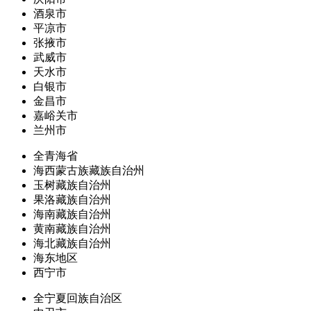
酒泉市
平凉市
张掖市
武威市
天水市
白银市
金昌市
嘉峪关市
兰州市
全青海省
海西蒙古族藏族自治州
玉树藏族自治州
果洛藏族自治州
海南藏族自治州
黄南藏族自治州
海北藏族自治州
海东地区
西宁市
全宁夏回族自治区