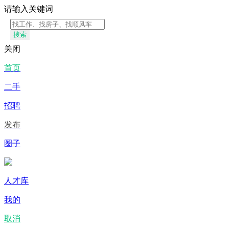
请输入关键词
搜索
关闭
首页
二手
招聘
发布
圈子
人才库
我的
取消