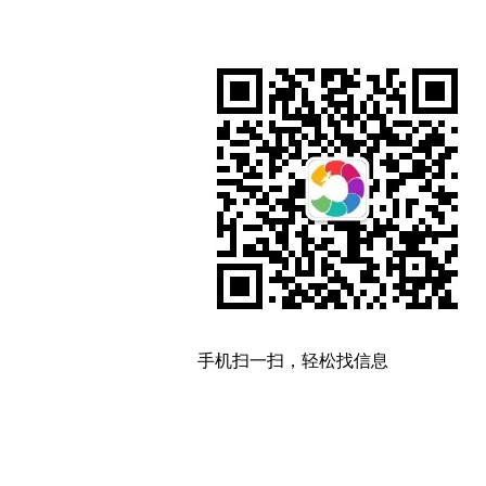
手机扫一扫，轻松找信息