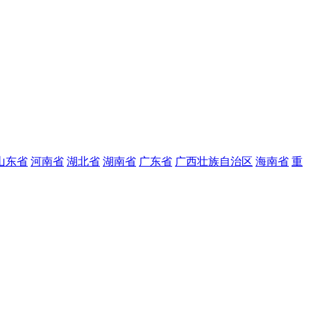
山东省
河南省
湖北省
湖南省
广东省
广西壮族自治区
海南省
重