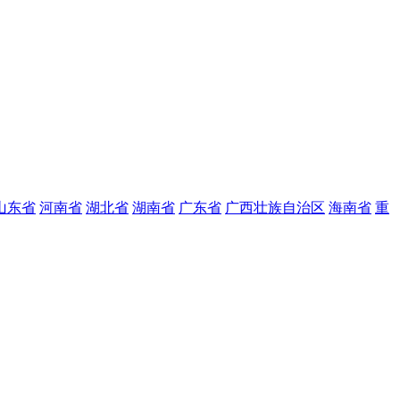
山东省
河南省
湖北省
湖南省
广东省
广西壮族自治区
海南省
重