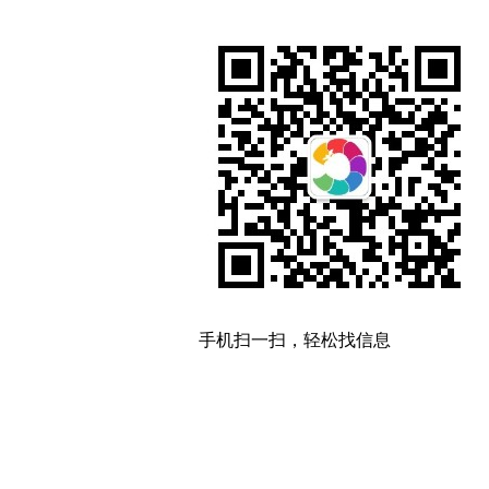
手机扫一扫，轻松找信息