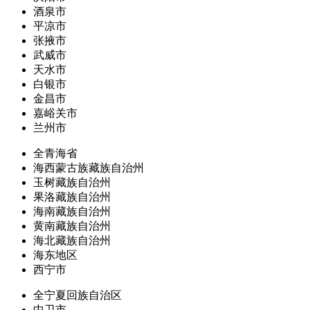
酒泉市
平凉市
张掖市
武威市
天水市
白银市
金昌市
嘉峪关市
兰州市
全青海省
海西蒙古族藏族自治州
玉树藏族自治州
果洛藏族自治州
海南藏族自治州
黄南藏族自治州
海北藏族自治州
海东地区
西宁市
全宁夏回族自治区
中卫市