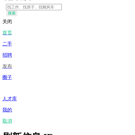
搜索
关闭
首页
二手
招聘
发布
圈子
人才库
我的
取消