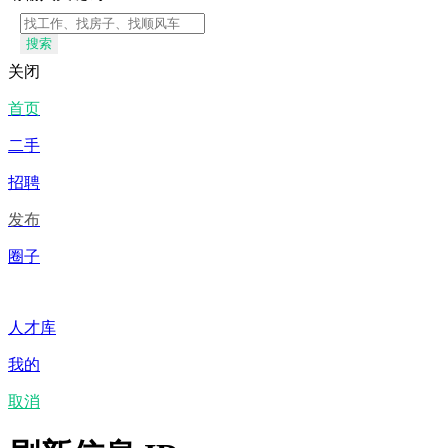
搜索
关闭
首页
二手
招聘
发布
圈子
人才库
我的
取消