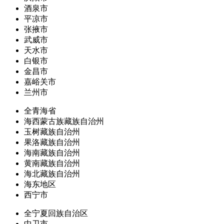
酒泉市
平凉市
张掖市
武威市
天水市
白银市
金昌市
嘉峪关市
兰州市
全青海省
海西蒙古族藏族自治州
玉树藏族自治州
果洛藏族自治州
海南藏族自治州
黄南藏族自治州
海北藏族自治州
海东地区
西宁市
全宁夏回族自治区
中卫市