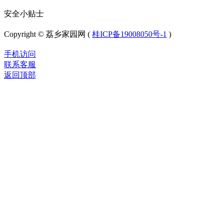
安全小贴士
Copyright © 荔乡家园网 (
桂ICP备19008050号-1
)
手机访问
联系客服
返回顶部