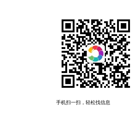
手机扫一扫，轻松找信息