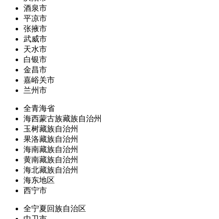
酒泉市
平凉市
张掖市
武威市
天水市
白银市
金昌市
嘉峪关市
兰州市
全青海省
海西蒙古族藏族自治州
玉树藏族自治州
果洛藏族自治州
海南藏族自治州
黄南藏族自治州
海北藏族自治州
海东地区
西宁市
全宁夏回族自治区
中卫市