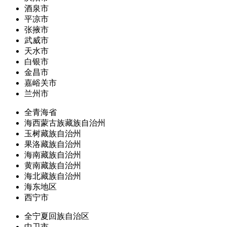
酒泉市
平凉市
张掖市
武威市
天水市
白银市
金昌市
嘉峪关市
兰州市
全青海省
海西蒙古族藏族自治州
玉树藏族自治州
果洛藏族自治州
海南藏族自治州
黄南藏族自治州
海北藏族自治州
海东地区
西宁市
全宁夏回族自治区
中卫市