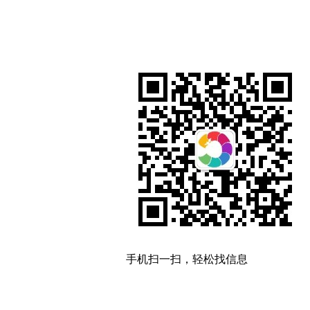
手机扫一扫，轻松找信息