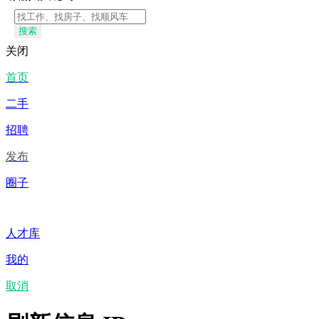
搜索
关闭
首页
二手
招聘
发布
圈子
人才库
我的
取消