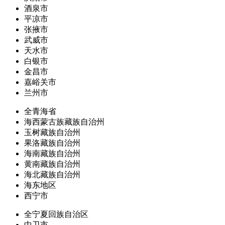
酒泉市
平凉市
张掖市
武威市
天水市
白银市
金昌市
嘉峪关市
兰州市
全青海省
海西蒙古族藏族自治州
玉树藏族自治州
果洛藏族自治州
海南藏族自治州
黄南藏族自治州
海北藏族自治州
海东地区
西宁市
全宁夏回族自治区
中卫市