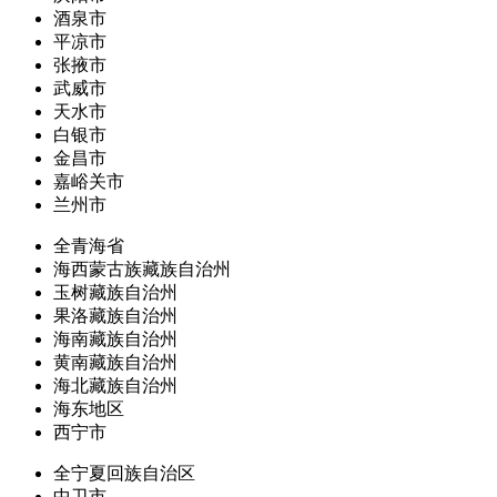
酒泉市
平凉市
张掖市
武威市
天水市
白银市
金昌市
嘉峪关市
兰州市
全青海省
海西蒙古族藏族自治州
玉树藏族自治州
果洛藏族自治州
海南藏族自治州
黄南藏族自治州
海北藏族自治州
海东地区
西宁市
全宁夏回族自治区
中卫市