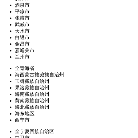
酒泉市
平凉市
张掖市
武威市
天水市
白银市
金昌市
嘉峪关市
兰州市
全青海省
海西蒙古族藏族自治州
玉树藏族自治州
果洛藏族自治州
海南藏族自治州
黄南藏族自治州
海北藏族自治州
海东地区
西宁市
全宁夏回族自治区
中卫市