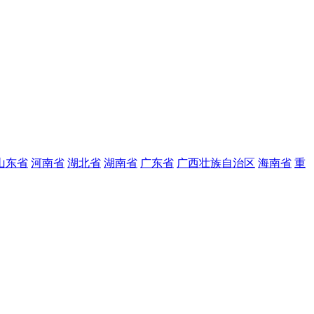
山东省
河南省
湖北省
湖南省
广东省
广西壮族自治区
海南省
重