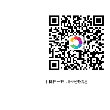
手机扫一扫，轻松找信息