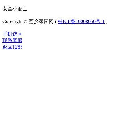
安全小贴士
Copyright © 荔乡家园网 (
桂ICP备19008050号-1
)
手机访问
联系客服
返回顶部