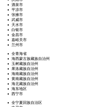
酒泉市
平凉市
张掖市
武威市
天水市
白银市
金昌市
嘉峪关市
兰州市
全青海省
海西蒙古族藏族自治州
玉树藏族自治州
果洛藏族自治州
海南藏族自治州
黄南藏族自治州
海北藏族自治州
海东地区
西宁市
全宁夏回族自治区