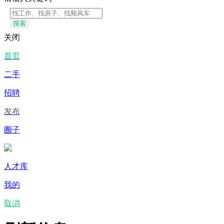
搜索
关闭
首页
二手
招聘
发布
圈子
人才库
我的
取消