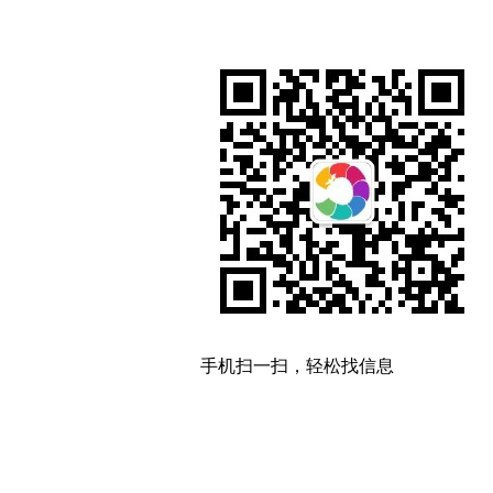
手机扫一扫，轻松找信息