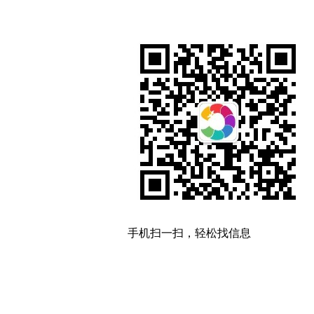
手机扫一扫，轻松找信息