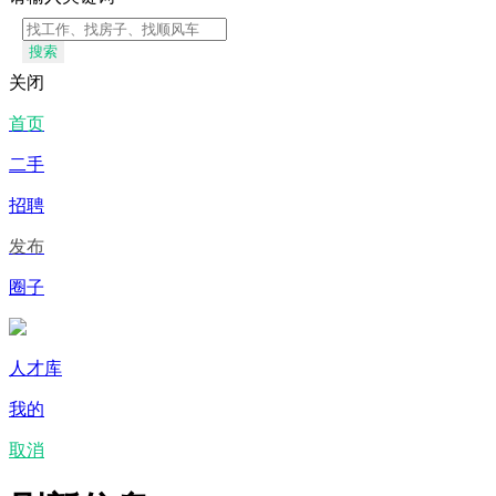
搜索
关闭
首页
二手
招聘
发布
圈子
人才库
我的
取消