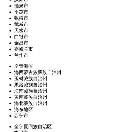
酒泉市
平凉市
张掖市
武威市
天水市
白银市
金昌市
嘉峪关市
兰州市
全青海省
海西蒙古族藏族自治州
玉树藏族自治州
果洛藏族自治州
海南藏族自治州
黄南藏族自治州
海北藏族自治州
海东地区
西宁市
全宁夏回族自治区