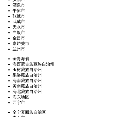
酒泉市
平凉市
张掖市
武威市
天水市
白银市
金昌市
嘉峪关市
兰州市
全青海省
海西蒙古族藏族自治州
玉树藏族自治州
果洛藏族自治州
海南藏族自治州
黄南藏族自治州
海北藏族自治州
海东地区
西宁市
全宁夏回族自治区