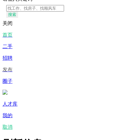
搜索
关闭
首页
二手
招聘
发布
圈子
人才库
我的
取消