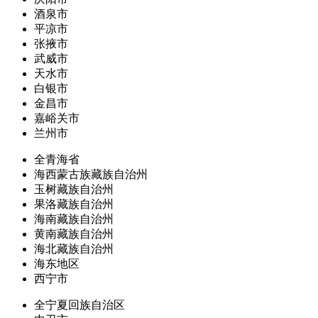
酒泉市
平凉市
张掖市
武威市
天水市
白银市
金昌市
嘉峪关市
兰州市
全青海省
海西蒙古族藏族自治州
玉树藏族自治州
果洛藏族自治州
海南藏族自治州
黄南藏族自治州
海北藏族自治州
海东地区
西宁市
全宁夏回族自治区