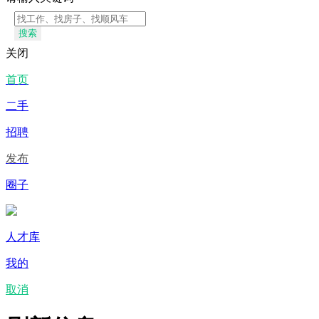
搜索
关闭
首页
二手
招聘
发布
圈子
人才库
我的
取消