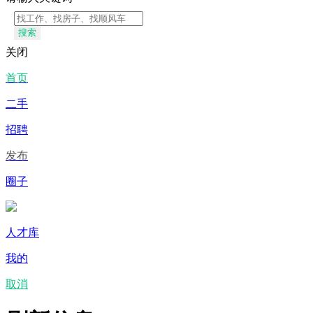
搜索
关闭
首页
二手
招聘
发布
圈子
人才库
我的
取消