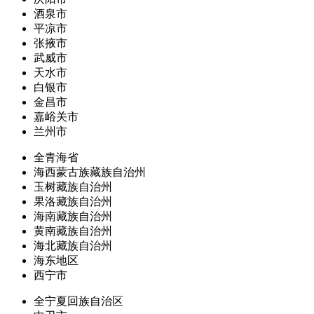
酒泉市
平凉市
张掖市
武威市
天水市
白银市
金昌市
嘉峪关市
兰州市
全青海省
海西蒙古族藏族自治州
玉树藏族自治州
果洛藏族自治州
海南藏族自治州
黄南藏族自治州
海北藏族自治州
海东地区
西宁市
全宁夏回族自治区