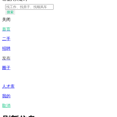
搜索
关闭
首页
二手
招聘
发布
圈子
人才库
我的
取消