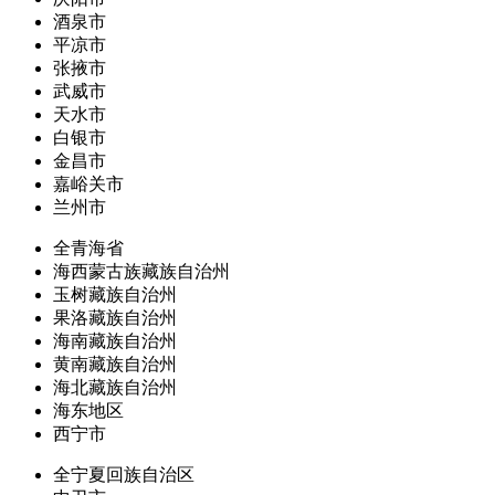
酒泉市
平凉市
张掖市
武威市
天水市
白银市
金昌市
嘉峪关市
兰州市
全青海省
海西蒙古族藏族自治州
玉树藏族自治州
果洛藏族自治州
海南藏族自治州
黄南藏族自治州
海北藏族自治州
海东地区
西宁市
全宁夏回族自治区