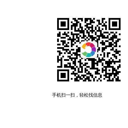
手机扫一扫，轻松找信息