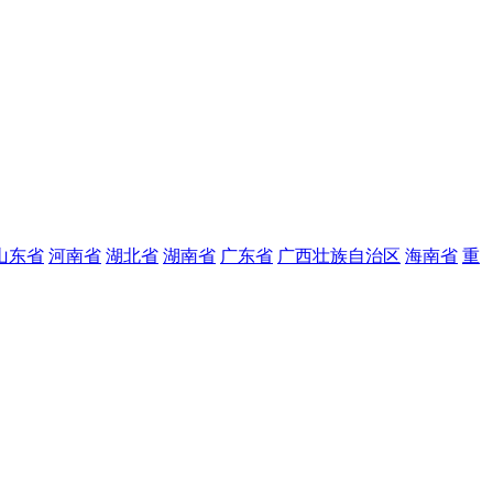
山东省
河南省
湖北省
湖南省
广东省
广西壮族自治区
海南省
重