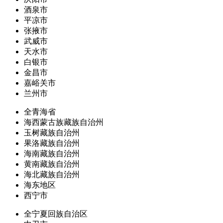
酒泉市
平凉市
张掖市
武威市
天水市
白银市
金昌市
嘉峪关市
兰州市
全青海省
海西蒙古族藏族自治州
玉树藏族自治州
果洛藏族自治州
海南藏族自治州
黄南藏族自治州
海北藏族自治州
海东地区
西宁市
全宁夏回族自治区