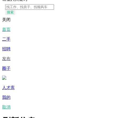
搜索
关闭
首页
二手
招聘
发布
圈子
人才库
我的
取消