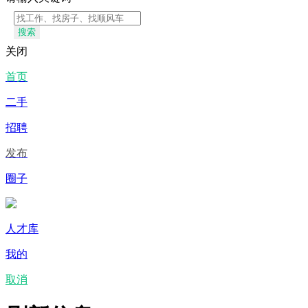
搜索
关闭
首页
二手
招聘
发布
圈子
人才库
我的
取消