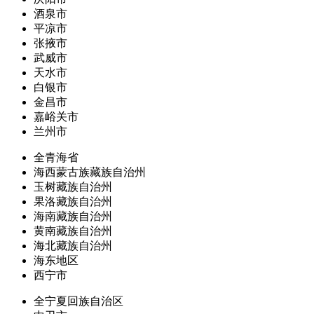
酒泉市
平凉市
张掖市
武威市
天水市
白银市
金昌市
嘉峪关市
兰州市
全青海省
海西蒙古族藏族自治州
玉树藏族自治州
果洛藏族自治州
海南藏族自治州
黄南藏族自治州
海北藏族自治州
海东地区
西宁市
全宁夏回族自治区