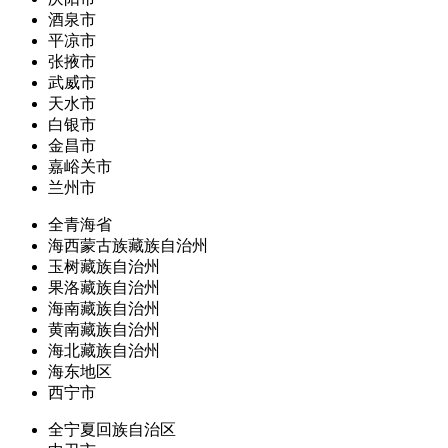
酒泉市
平凉市
张掖市
武威市
天水市
白银市
金昌市
嘉峪关市
兰州市
全青海省
海西蒙古族藏族自治州
玉树藏族自治州
果洛藏族自治州
海南藏族自治州
黄南藏族自治州
海北藏族自治州
海东地区
西宁市
全宁夏回族自治区