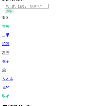
搜索
关闭
首页
二手
招聘
发布
圈子
人才库
我的
取消