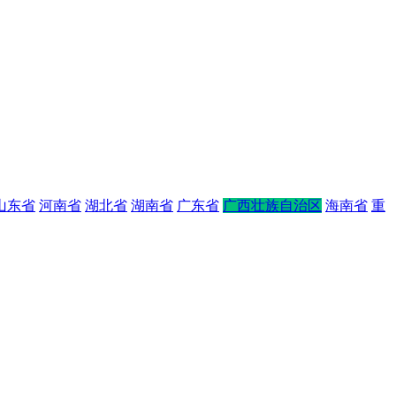
山东省
河南省
湖北省
湖南省
广东省
广西壮族自治区
海南省
重