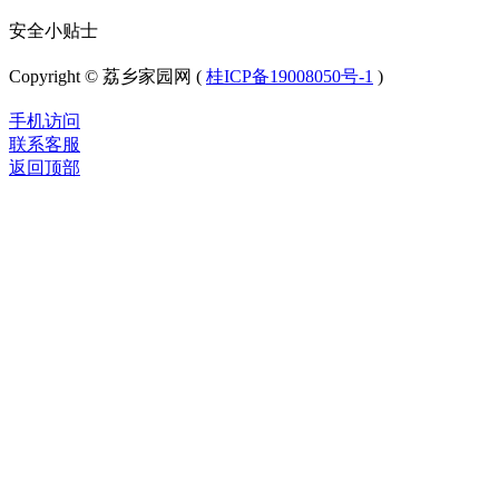
安全小贴士
Copyright © 荔乡家园网 (
桂ICP备19008050号-1
)
手机访问
联系客服
返回顶部