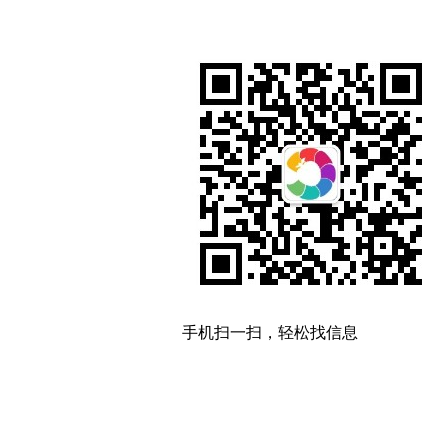
手机扫一扫，轻松找信息