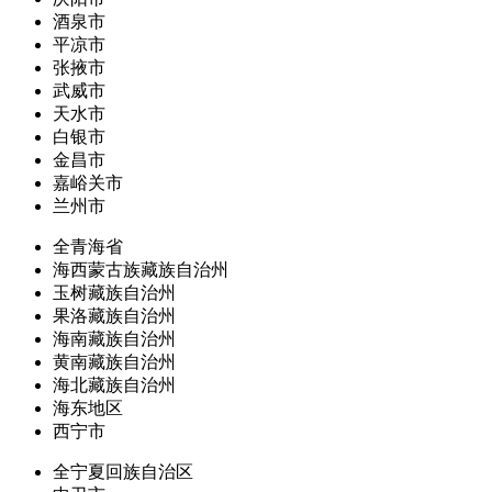
酒泉市
平凉市
张掖市
武威市
天水市
白银市
金昌市
嘉峪关市
兰州市
全青海省
海西蒙古族藏族自治州
玉树藏族自治州
果洛藏族自治州
海南藏族自治州
黄南藏族自治州
海北藏族自治州
海东地区
西宁市
全宁夏回族自治区