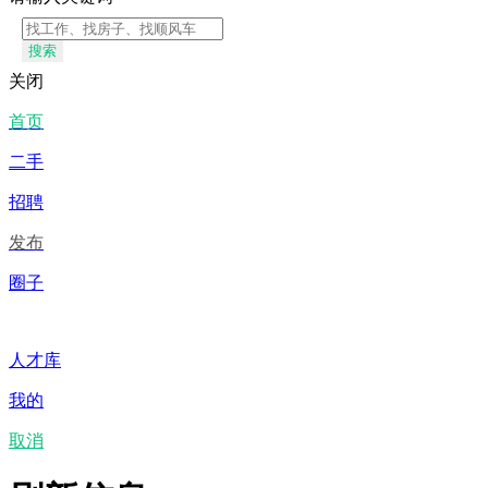
搜索
关闭
首页
二手
招聘
发布
圈子
人才库
我的
取消