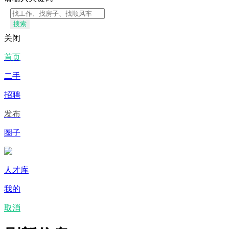
搜索
关闭
首页
二手
招聘
发布
圈子
人才库
我的
取消