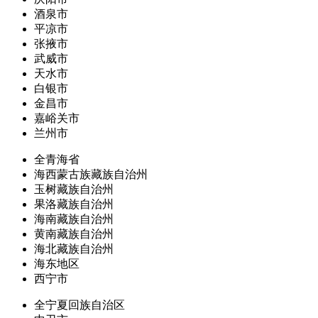
酒泉市
平凉市
张掖市
武威市
天水市
白银市
金昌市
嘉峪关市
兰州市
全青海省
海西蒙古族藏族自治州
玉树藏族自治州
果洛藏族自治州
海南藏族自治州
黄南藏族自治州
海北藏族自治州
海东地区
西宁市
全宁夏回族自治区