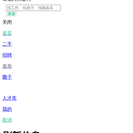
搜索
关闭
首页
二手
招聘
发布
圈子
人才库
我的
取消