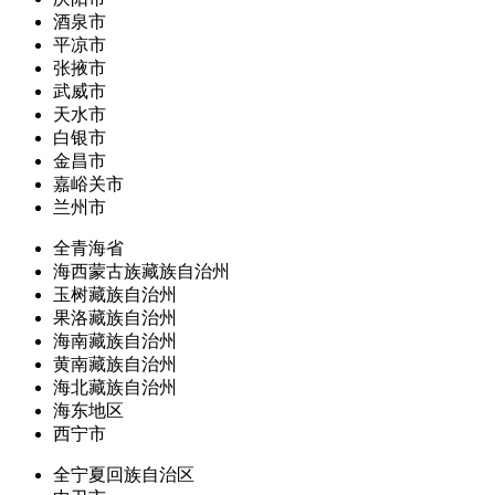
酒泉市
平凉市
张掖市
武威市
天水市
白银市
金昌市
嘉峪关市
兰州市
全青海省
海西蒙古族藏族自治州
玉树藏族自治州
果洛藏族自治州
海南藏族自治州
黄南藏族自治州
海北藏族自治州
海东地区
西宁市
全宁夏回族自治区