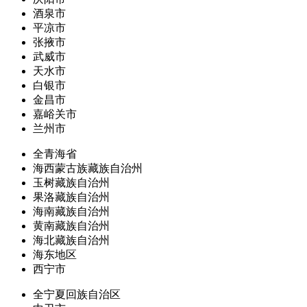
酒泉市
平凉市
张掖市
武威市
天水市
白银市
金昌市
嘉峪关市
兰州市
全青海省
海西蒙古族藏族自治州
玉树藏族自治州
果洛藏族自治州
海南藏族自治州
黄南藏族自治州
海北藏族自治州
海东地区
西宁市
全宁夏回族自治区