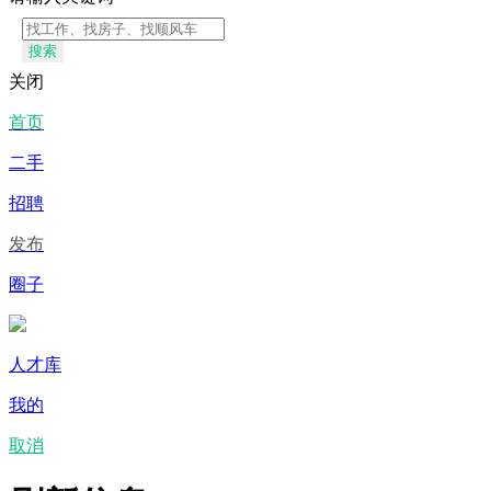
搜索
关闭
首页
二手
招聘
发布
圈子
人才库
我的
取消