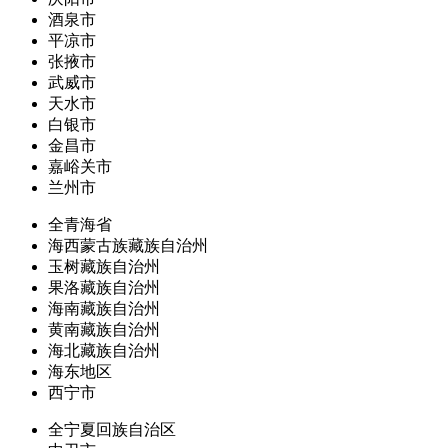
酒泉市
平凉市
张掖市
武威市
天水市
白银市
金昌市
嘉峪关市
兰州市
全青海省
海西蒙古族藏族自治州
玉树藏族自治州
果洛藏族自治州
海南藏族自治州
黄南藏族自治州
海北藏族自治州
海东地区
西宁市
全宁夏回族自治区