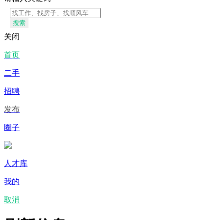
搜索
关闭
首页
二手
招聘
发布
圈子
人才库
我的
取消