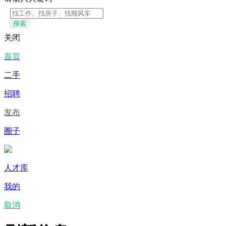
搜索
关闭
首页
二手
招聘
发布
圈子
人才库
我的
取消