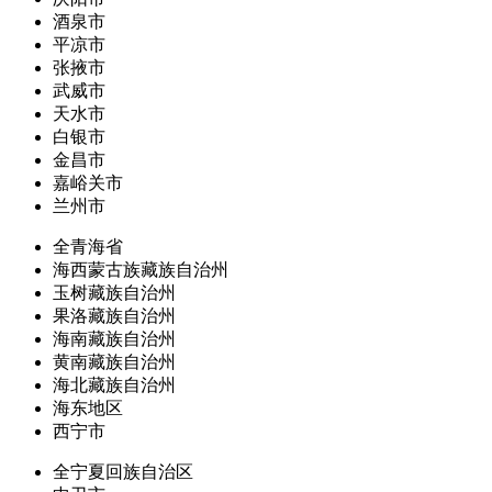
酒泉市
平凉市
张掖市
武威市
天水市
白银市
金昌市
嘉峪关市
兰州市
全青海省
海西蒙古族藏族自治州
玉树藏族自治州
果洛藏族自治州
海南藏族自治州
黄南藏族自治州
海北藏族自治州
海东地区
西宁市
全宁夏回族自治区