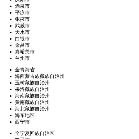
酒泉市
平凉市
张掖市
武威市
天水市
白银市
金昌市
嘉峪关市
兰州市
全青海省
海西蒙古族藏族自治州
玉树藏族自治州
果洛藏族自治州
海南藏族自治州
黄南藏族自治州
海北藏族自治州
海东地区
西宁市
全宁夏回族自治区