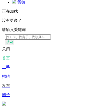
场地
正在加载
没有更多了
请输入关键词
搜索
关闭
首页
二手
招聘
发布
圈子