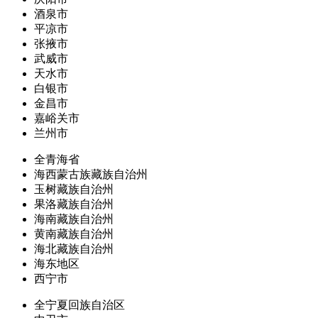
酒泉市
平凉市
张掖市
武威市
天水市
白银市
金昌市
嘉峪关市
兰州市
全青海省
海西蒙古族藏族自治州
玉树藏族自治州
果洛藏族自治州
海南藏族自治州
黄南藏族自治州
海北藏族自治州
海东地区
西宁市
全宁夏回族自治区