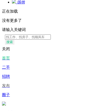
场地
正在加载
没有更多了
请输入关键词
搜索
关闭
首页
二手
招聘
发布
圈子