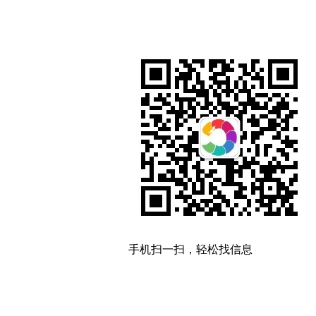
手机扫一扫，轻松找信息