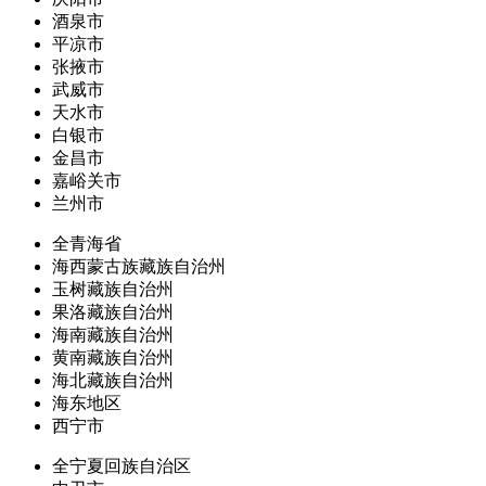
酒泉市
平凉市
张掖市
武威市
天水市
白银市
金昌市
嘉峪关市
兰州市
全青海省
海西蒙古族藏族自治州
玉树藏族自治州
果洛藏族自治州
海南藏族自治州
黄南藏族自治州
海北藏族自治州
海东地区
西宁市
全宁夏回族自治区