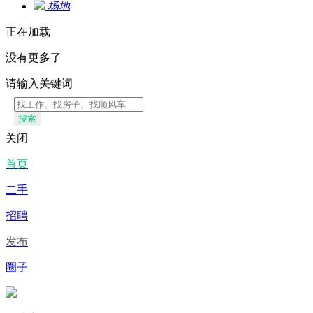
场地
正在加载
没有更多了
请输入关键词
搜索
关闭
首页
二手
招聘
发布
圈子