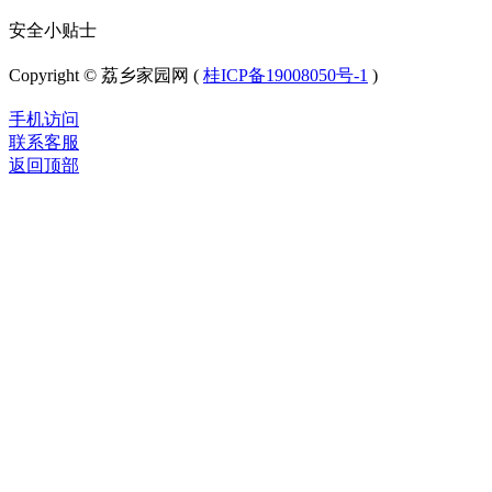
安全小贴士
Copyright © 荔乡家园网 (
桂ICP备19008050号-1
)
手机访问
联系客服
返回顶部