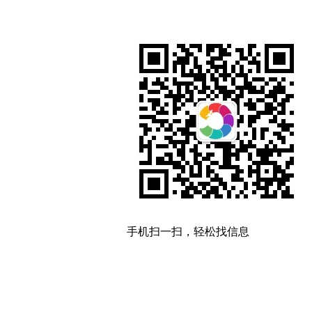
手机扫一扫，轻松找信息