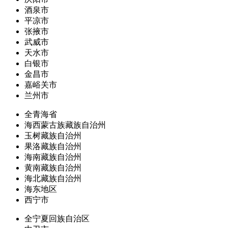
酒泉市
平凉市
张掖市
武威市
天水市
白银市
金昌市
嘉峪关市
兰州市
全青海省
海西蒙古族藏族自治州
玉树藏族自治州
果洛藏族自治州
海南藏族自治州
黄南藏族自治州
海北藏族自治州
海东地区
西宁市
全宁夏回族自治区