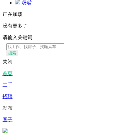
场地
正在加载
没有更多了
请输入关键词
搜索
关闭
首页
二手
招聘
发布
圈子