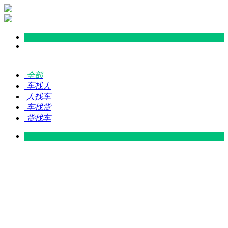
全部
车找人
人找车
车找货
货找车
灵山 — 广东
广东 — 灵山
灵山 — 南宁
南宁 — 灵山
灵山 — 钦州
钦州 — 灵山
灵山 — 广州
广州 — 灵山
灵山 — 深圳
深圳 — 灵山
灵山 — 东莞
东莞 — 灵山