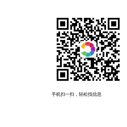
手机扫一扫，轻松找信息